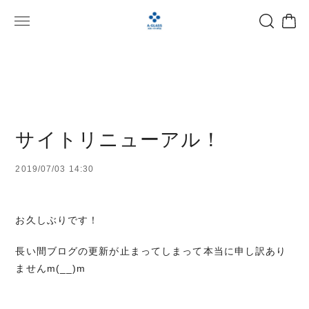
サイトリニューアル！
2019/07/03 14:30
お久しぶりです！
長い間ブログの更新が止まってしまって本当に申し訳あり
ませんm(__)m