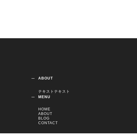
ABOUT
テキストテキスト
MENU
HOME
ABOUT
BLOG
CONTACT