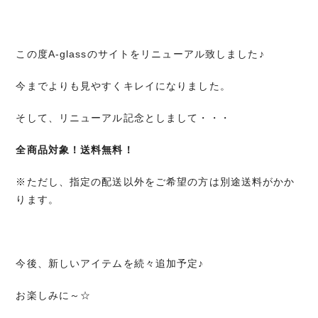
この度A-glassのサイトをリニューアル致しました♪
今までよりも見やすくキレイになりました。
そして、リニューアル記念としまして・・・
全商品対象！送料無料！
※ただし、指定の配送以外をご希望の方は別途送料がかか
ります。
今後、新しいアイテムを続々追加予定♪
お楽しみに～☆