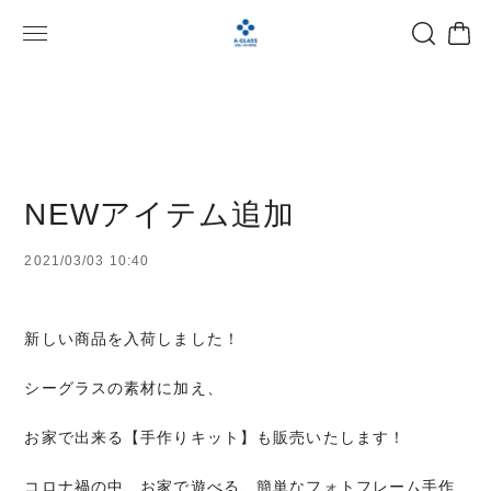
NEWアイテム追加
2021/03/03 10:40
新しい商品を入荷しました！
シーグラスの素材に加え、
お家で出来る【手作りキット】も販売いたします！
コロナ禍の中、お家で遊べる、簡単なフォトフレーム手作