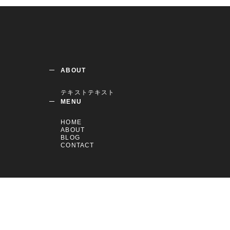
ABOUT
テキストテキスト
MENU
HOME
ABOUT
BLOG
CONTACT