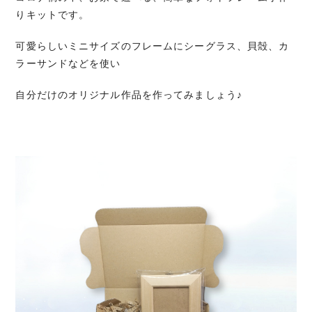
りキットです。
可愛らしいミニサイズのフレームにシーグラス、貝殻、カ
ラーサンドなどを使い
自分だけのオリジナル作品を作ってみましょう♪