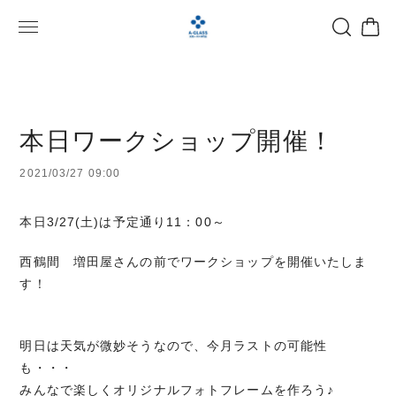
本日ワークショップ開催！
2021/03/27 09:00
本日3/27(土)は予定通り11：00～
西鶴間 増田屋さんの前でワークショップを開催いたしま
す！
明日は天気が微妙そうなので、今月ラストの可能性
も・・・
みんなで楽しくオリジナルフォトフレームを作ろう♪