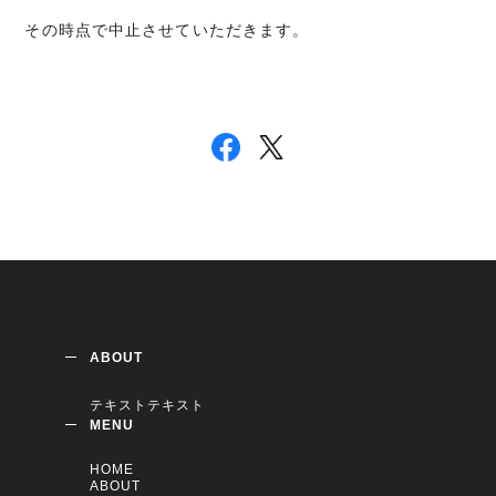
その時点で中止させていただきます。
ABOUT
テキストテキスト
MENU
HOME
ABOUT