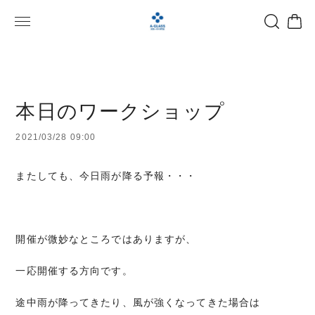
本日のワークショップ
2021/03/28 09:00
またしても、今日雨が降る予報・・・
開催が微妙なところではありますが、
一応開催する方向です。
途中雨が降ってきたり、風が強くなってきた場合は