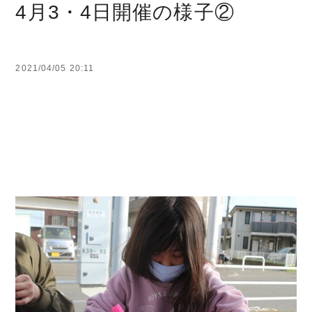
4月3・4日開催の様子②
2021/04/05 20:11