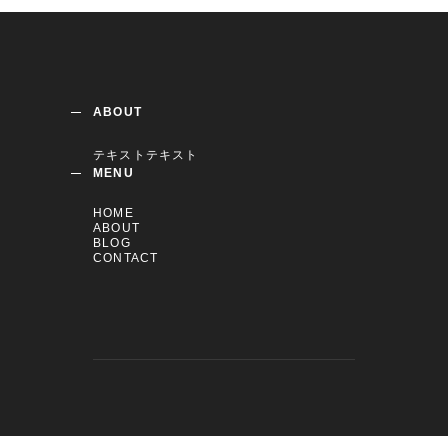
ABOUT
テキストテキスト
MENU
HOME
ABOUT
BLOG
CONTACT