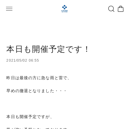
本日も開催予定です！
2021/05/02 06:55
昨日は最後の方に急な雨と雷で、
早めの撤退となりました・・・
本日も開催予定ですが、