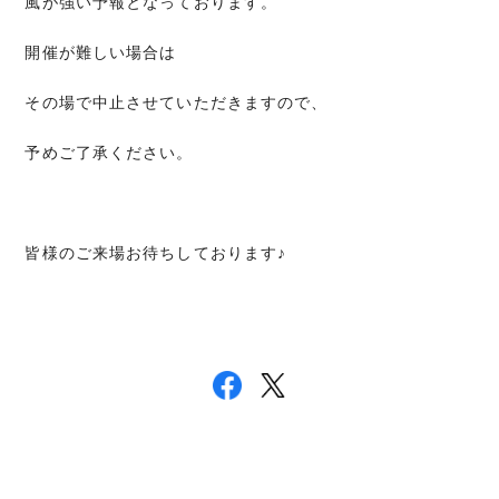
風が強い予報となっております。
開催が難しい場合は
その場で中止させていただきますので、
予めご了承ください。
皆様のご来場お待ちしております♪