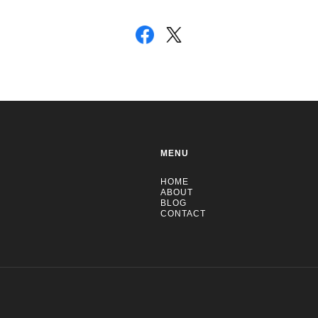
MENU
HOME
ABOUT
BLOG
CONTACT