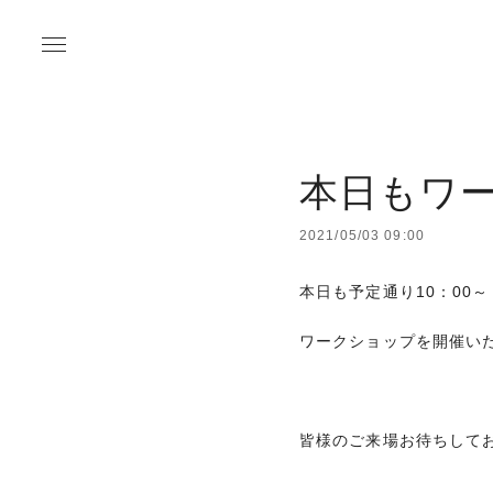
本日もワ
2021/05/03 09:00
本日も予定通り10：00～
ワークショップを開催い
皆様のご来場お待ちして