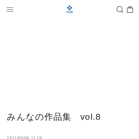
みんなの作品集 vol.8
2021/05/06 11:19