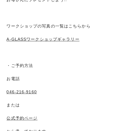
ワークショップの写真の一覧はこちらから
A-GLASSワークショップギャラリー
・ご予約方法
お電話
046-216-9160
または
公式予約ページ