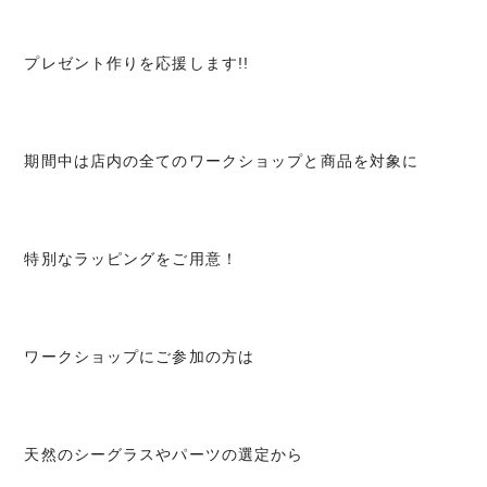
プレゼント作りを応援します!!
期間中は店内の全てのワークショップと商品を対象に
特別なラッピングをご用意！
ワークショップにご参加の方は
天然のシーグラスやパーツの選定から