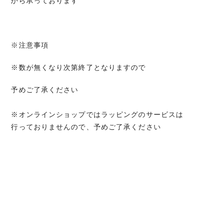
から承っております
※注意事項
※数が無くなり次第終了となりますので
予めご了承ください
※オンラインショップではラッピングのサービスは
行っておりませんので、予めご了承ください