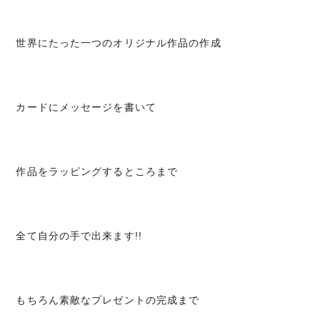
世界にたった一つのオリジナル作品の作成
カードにメッセージを書いて
作品をラッピングするところまで
全て自分の手で出来ます!!
もちろん素敵なプレゼントの完成まで