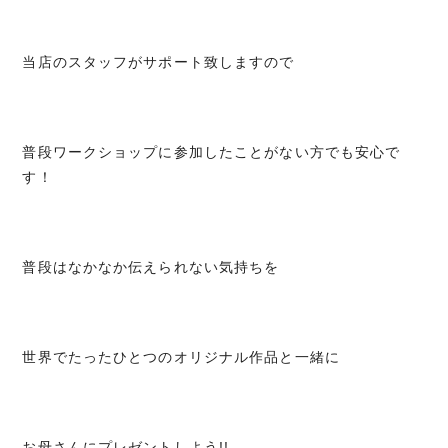
当店のスタッフがサポート致しますので
普段ワークショップに参加したことがない方でも安心で
す！
普段はなかなか伝えられない気持ちを
世界でたったひとつのオリジナル作品と一緒に
お母さんにプレゼントしよう!!