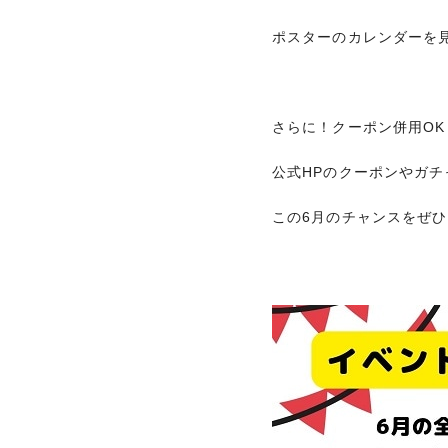
ポスターのカレンダーを
さらに！クーポン併用OK
公式HPのクーポンやガチ
この6月のチャンスをぜ