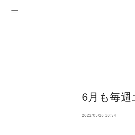
6月も毎
2022/05/26 10:34