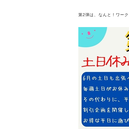
第2弾は、なんと！ワー