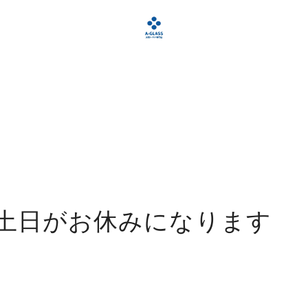
週土日がお休みになります