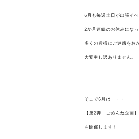
6月も毎週土日が出張イ
2か月連続のお休みにな
多くの皆様にご迷惑をお
大変申し訳ありません。
そこで6月は・・・
【第2弾 ごめんね企画】
を開催します！