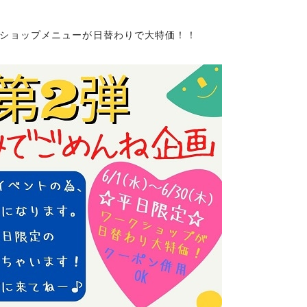
クショップメニューが日替わりで大特価！！