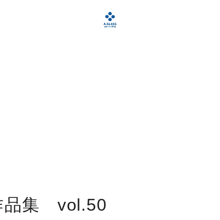
集 vol.50