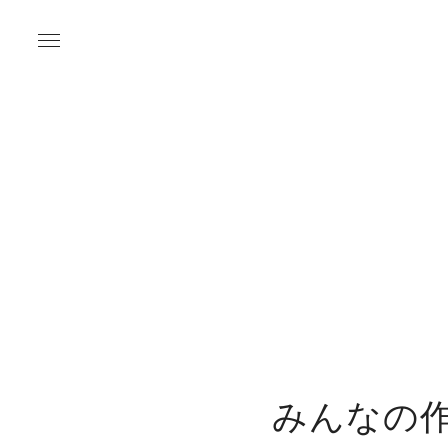
みんなの作品