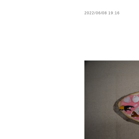
2022/06/08 19:16