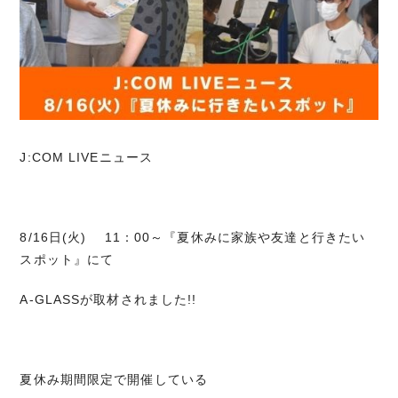
J:COM LIVEニュース
8/16日(火) 11：00～『夏休みに家族や友達と行きたい
スポット』にて
A-GLASSが取材されました!!
夏休み期間限定で開催している