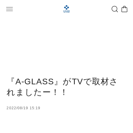
『A-GLASS』がTVで取材さ
れましたー！！
2022/08/19 15:19