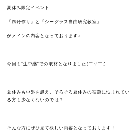
夏休み限定イベント
『風鈴作り』と『シーグラス自由研究教室』
がメインの内容となっております♪
今回も“生中継”での取材となりました(￣▽￣;)
夏休みも中盤を超え、そろそろ夏休みの宿題に悩まれてい
る方も少なくないのでは？
そんな方にぜひ見て欲しい内容となっております！