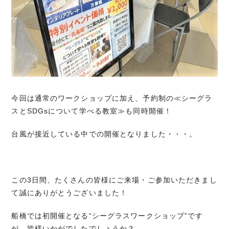
今回は通常のワークショップに加え、予約制の≪シーグラ
スとSDGsについて学べる教室≫も同時開催！
台風が接近している中での開催となりました・・・。
この3日間、たくさんの皆様にご来場・ご参加いただきまし
て誠にありがとうございました！
船橋では初開催となる“シーグラスワークショップ”です
が、皆様いかがでしたでしょうか？