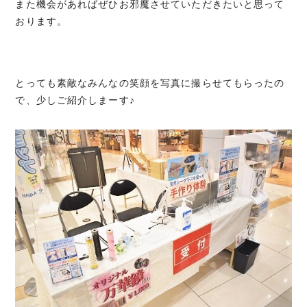
また機会があればぜひお邪魔させていただきたいと思って
おります。
とっても素敵なみんなの笑顔を写真に撮らせてもらったの
で、少しご紹介しまーす♪