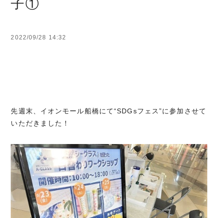
子①
2022/09/28 14:32
先週末、イオンモール船橋にて“SDGsフェス”に参加させて
いただきました！