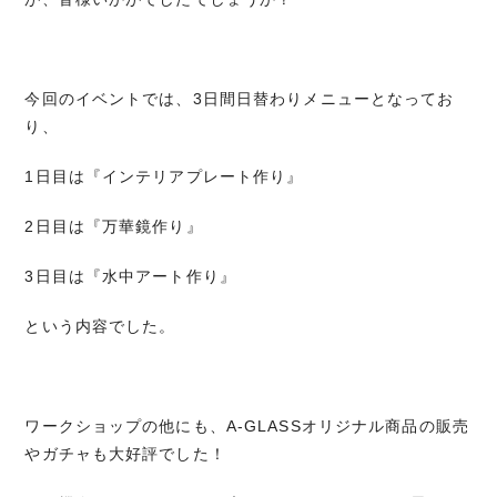
今回のイベントでは、3日間日替わりメニューとなってお
り、
1日目は『インテリアプレート作り』
2日目は『万華鏡作り』
3日目は『水中アート作り』
という内容でした。
ワークショップの他にも、A-GLASSオリジナル商品の販売
やガチャも大好評でした！