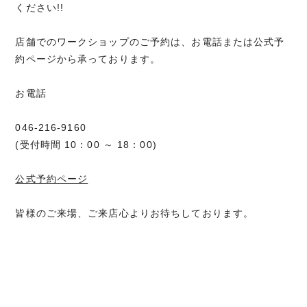
ください!!
店舗でのワークショップのご予約は、お電話または公式予
約ページから承っております。
お電話
046-216-9160
(受付時間 10：00 ～ 18：00)
公式予約ページ
皆様のご来場、ご来店心よりお待ちしております。