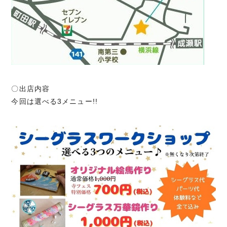
〇出店内容
今回は選べる3メニュー!!