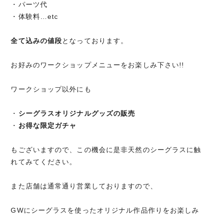
・パーツ代
・体験料…etc
全て込みの値段
となっております。
お好みのワークショップメニューをお楽しみ下さい!!
ワークショップ以外にも
・
シーグラスオリジナルグッズの販売
・
お得な限定ガチャ
もございますので、この機会に是非天然のシーグラスに触
れてみてください。
また店舗は通常通り営業しておりますので、
GWにシーグラスを使ったオリジナル作品作りをお楽しみ