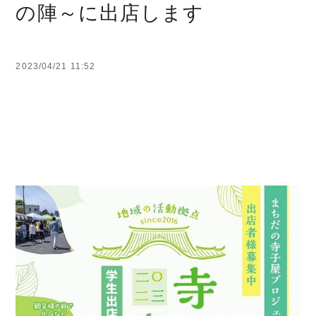
の陣～に出店します
2023/04/21 11:52