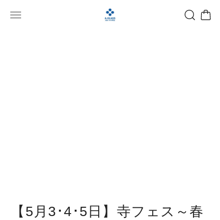
【5月3･4･5日】寺フェス～春