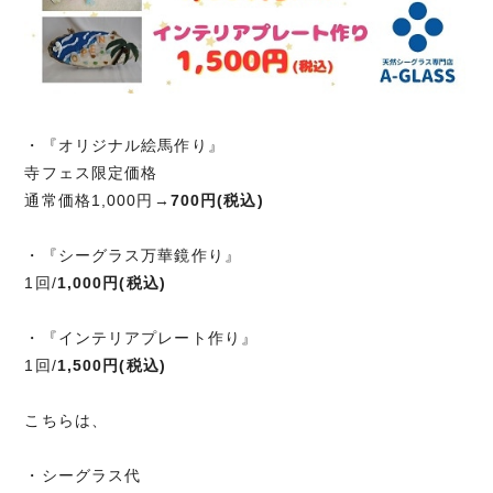
・『オリジナル絵馬作り』
寺フェス限定価格
通常価格1,000円→
700円(税込)
・『シーグラス万華鏡作り』
1回/
1,000円(税込)
・『インテリアプレート作り』
1回/
1,500円(税込)
こちらは、
・シーグラス代